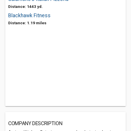
Distance: 1443 yd.
Blackhawk Fitness
Distance: 1.19 miles
COMPANY DESCRIPTION