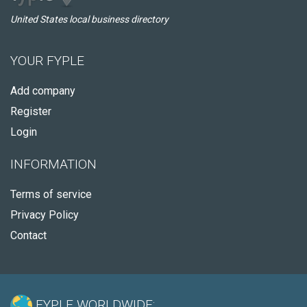
United States local business directory
YOUR FYPLE
Add company
Register
Login
INFORMATION
Terms of service
Privacy Policy
Contact
FYPLE WORLDWIDE: